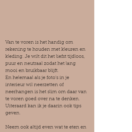
Van te voren is het handig om 
rekening te houden met kleuren en 
kleding. Je wilt dit het liefst tijdloos, 
puur en neutraal zodat het lang 
mooi en bruikbaar blijft.
En helemaal als je foto's in je 
interieur wil neerzetten of 
neerhangen is het slim om daar van 
te voren goed over na te denken. 
Uiteraard kan ik je daarin ook tips 
geven.
Neem ook altijd even wat te eten en 