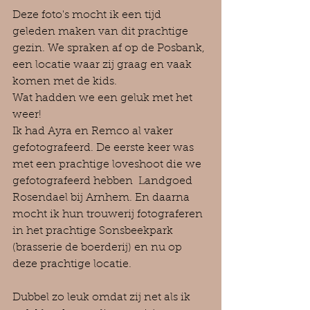
Deze foto's mocht ik een tijd 
geleden maken van dit prachtige 
gezin. We spraken af op de Posbank, 
een locatie waar zij graag en vaak 
komen met de kids.
Wat hadden we een geluk met het 
weer! 
Ik had Ayra en Remco al vaker 
gefotografeerd. De eerste keer was 
met een prachtige loveshoot die we 
gefotografeerd hebben 
 Landgoed 
Rosendael bij Arnhem. En daarna 
mocht ik hun trouwerij fotograferen 
in het prachtige Sonsbeekpark 
(brasserie de boerderij) en nu op 
deze prachtige locatie.
Dubbel zo leuk omdat zij net als ik 