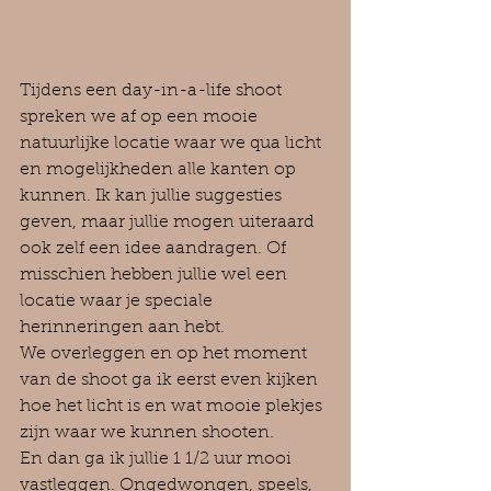
Tijdens een day-in-a-life shoot 
spreken we af op een mooie 
natuurlijke locatie waar we qua licht 
en mogelijkheden alle kanten op 
kunnen. Ik kan jullie suggesties 
geven, maar jullie mogen uiteraard 
ook zelf een idee aandragen. Of 
misschien hebben jullie wel een 
locatie waar je speciale 
herinneringen aan hebt.
We overleggen en op het moment 
van de shoot ga ik eerst even kijken 
hoe het licht is en wat mooie plekjes 
zijn waar we kunnen shooten.
En dan ga ik jullie 1 1/2 uur mooi 
vastleggen. Ongedwongen, speels, 