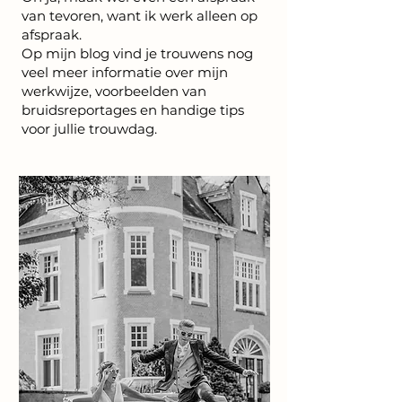
van tevoren, want ik werk alleen op
afspraak.
Op mijn blog vind je trouwens nog
veel meer informatie over mijn
werkwijze, voorbeelden van
bruidsreportages en handige tips
voor jullie trouwdag.