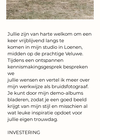
Jullie zijn van harte welkom om een
keer vrijblijvend langs te
komen in mijn studio in Loenen,
midden op de prachtige Veluwe.
Tijdens een ontspannen
kennismakingsgesprek bespreken
we
jullie wensen en vertel ik meer over
mijn werkwijze als bruidsfotograaf.
Je kunt door mijn demo-albums
bladeren, zodat je een goed beeld
krijgt van mijn stijl en misschien al
wat leuke inspiratie opdoet voor
jullie eigen trouwdag.
INVESTERING