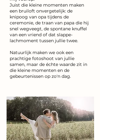
Juist die kleine momenten maken
een bruiloft onvergetelijk: de
knipoog van opa tijdens de
ceremonie, de traan van papa die hij
snel wegveegt, de spontane knuffel
van een vriend of dat slappe-
lachmoment tussen jullie twee.
Natuurlijk maken we ook een
prachtige fotoshoot van jullie
samen, maar de échte waarde zit in
die kleine momenten en de
gebeurtenissen op zo'n dag.