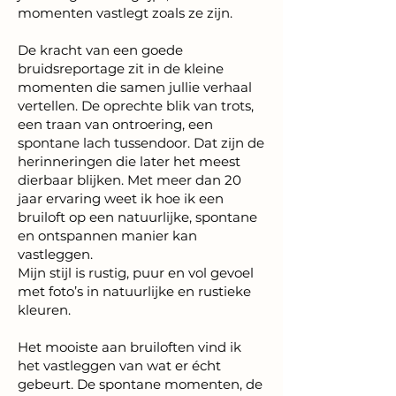
momenten vastlegt zoals ze zijn.
De kracht van een goede
bruidsreportage zit in de kleine
momenten die samen jullie verhaal
vertellen. De oprechte blik van trots,
een traan van ontroering, een
spontane lach tussendoor. Dat zijn de
herinneringen die later het meest
dierbaar blijken. Met meer dan 20
jaar ervaring weet ik hoe ik een
bruiloft op een natuurlijke, spontane
en ontspannen manier kan
vastleggen.
Mijn stijl is rustig, puur en vol gevoel
met foto’s in natuurlijke en rustieke
kleuren.
Het mooiste aan bruiloften vind ik
het vastleggen van wat er écht
gebeurt. De spontane momenten, de