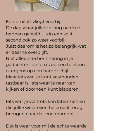
Een bruiloft vliegt voorbij.
De dag waar jullie zo lang naartoe
hebben geleefd… is in een split
second ook zo weer voorbij.
Juist daarom is het zo belangrijk wat
er daarna overblijft.
Niet alleen de herinnering in je
gedachten, de foto’s op een telefoon
of ergens op een harde schijf.
Maar iets wat je kunt vasthouden,
tastbaar is, iets waar je naar kan
kijken of doorheen kunt bladeren.
Iets wat je vol trots kan laten zien en
die jullie weer even helemaal terug
brengen naar dat ene moment.
Dat is waar voor mij de echte waarde