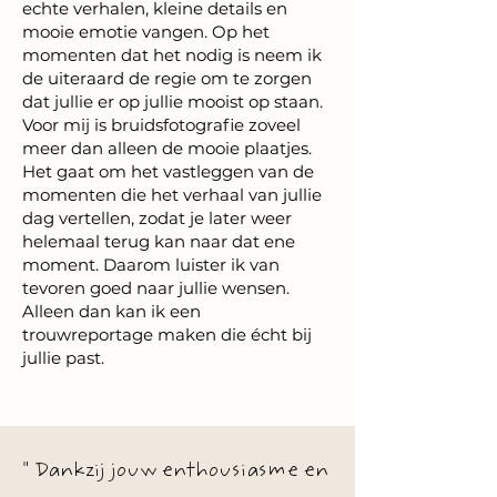
echte verhalen, kleine details en
mooie emotie vangen. Op het
momenten dat het nodig is neem ik
de uiteraard de regie om te zorgen
dat jullie er op jullie mooist op staan.
Voor mij is bruidsfotografie zoveel
meer dan alleen de mooie plaatjes.
Het gaat om het vastleggen van de
momenten die het verhaal van jullie
dag vertellen, zodat je later weer
helemaal terug kan naar dat ene
moment. Daarom luister ik van
tevoren goed naar jullie wensen.
Alleen dan kan ik een
trouwreportage maken die écht bij
jullie past.
" Dankzij jouw enthousiasme en