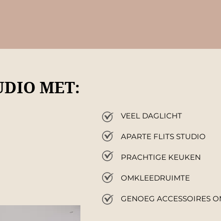
UDIO MET:
VEEL DAGLICHT
APARTE FLITS STUDIO
PRACHTIGE KEUKEN
OMKLEEDRUIMTE
GENOEG ACCESSOIRES O