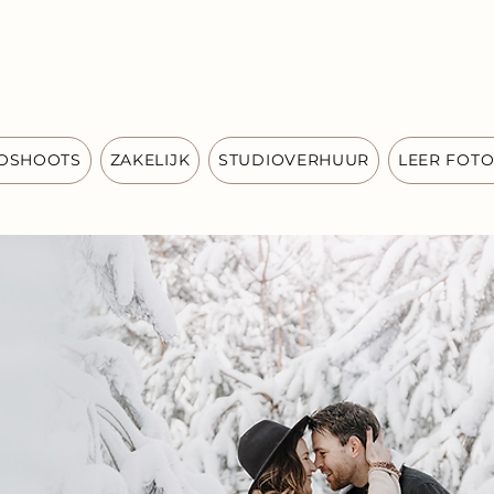
OSHOOTS
ZAKELIJK
STUDIOVERHUUR
LEER FOT