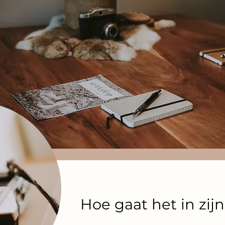
Hoe gaat het in zij