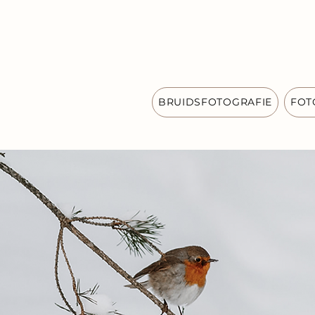
BRUIDSFOTOGRAFIE
FOT