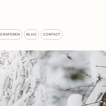
OGRAFEREN
BLOG
CONTACT