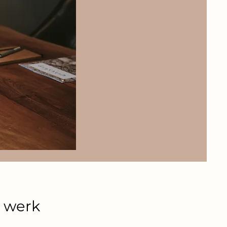
n werk