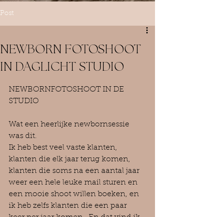
Post
NEWBORN FOTOSHOOT
IN DAGLICHT STUDIO
NEWBORNFOTOSHOOT IN DE 
STUDIO
Wat een heerlijke newbornsessie 
was dit.
Ik heb best veel vaste klanten, 
klanten die elk jaar terug komen, 
klanten die soms na een aantal jaar 
weer een hele leuke mail sturen en 
een mooie shoot willen boeken, en 
ik heb zelfs klanten die een paar 