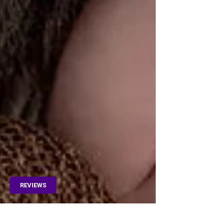
REVIEWS