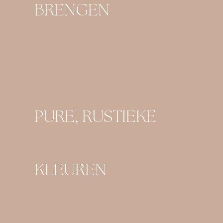
BRENGEN
PURE, RUSTIEKE
KLEUREN