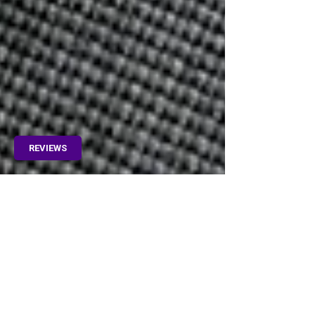
REVIEWS